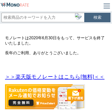
検索
モノレートは2020年6月30日をもって、サービスを終了
いたしました。
長年のご利用、ありがとうございました。
＞＞楽天版モノレートはこちら[無料]＜＜