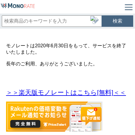
検索
モノレートは2020年6月30日をもって、サービスを終了
いたしました。
長年のご利用、ありがとうございました。
＞＞楽天版モノレートはこちら[無料]＜＜