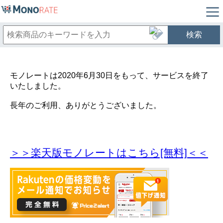
検索
モノレートは2020年6月30日をもって、サービスを終了
いたしました。
長年のご利用、ありがとうございました。
＞＞楽天版モノレートはこちら[無料]＜＜