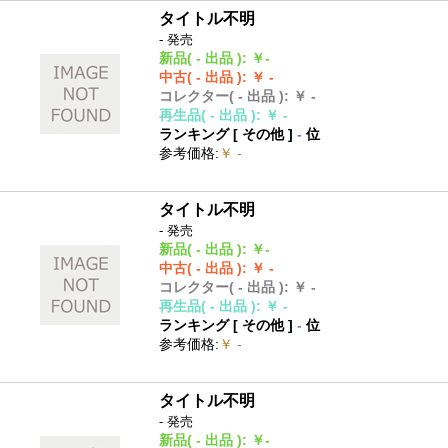
タイトル不明
- 発売
新品
( - 出品 )
:
￥-
中古
( - 出品 )
:
￥ -
コレクター
( - 出品 )
:
￥ -
再生品
( - 出品 )
:
￥ -
ランキング [
その他
]
-
位
参考価格
:
￥ -
タイトル不明
- 発売
新品
( - 出品 )
:
￥-
中古
( - 出品 )
:
￥ -
コレクター
( - 出品 )
:
￥ -
再生品
( - 出品 )
:
￥ -
ランキング [
その他
]
-
位
参考価格
:
￥ -
タイトル不明
- 発売
新品
( - 出品 )
:
￥-