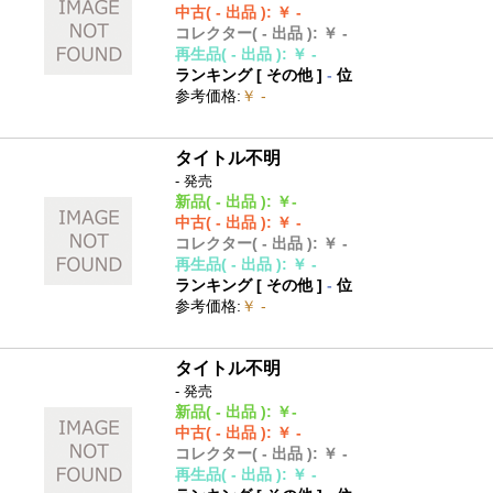
中古
( - 出品 )
:
￥ -
コレクター
( - 出品 )
:
￥ -
再生品
( - 出品 )
:
￥ -
ランキング [
その他
]
-
位
参考価格
:
￥ -
タイトル不明
- 発売
新品
( - 出品 )
:
￥-
中古
( - 出品 )
:
￥ -
コレクター
( - 出品 )
:
￥ -
再生品
( - 出品 )
:
￥ -
ランキング [
その他
]
-
位
参考価格
:
￥ -
タイトル不明
- 発売
新品
( - 出品 )
:
￥-
中古
( - 出品 )
:
￥ -
コレクター
( - 出品 )
:
￥ -
再生品
( - 出品 )
:
￥ -