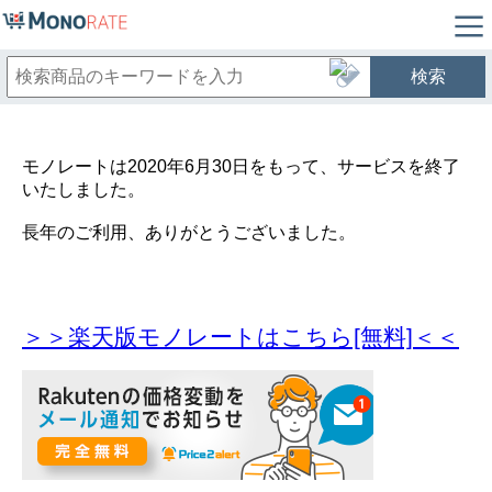
検索
モノレートは2020年6月30日をもって、サービスを終了
いたしました。
長年のご利用、ありがとうございました。
＞＞楽天版モノレートはこちら[無料]＜＜