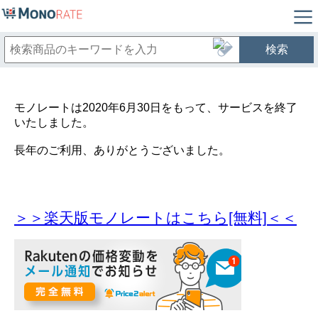
検索
モノレートは2020年6月30日をもって、サービスを終了
いたしました。
長年のご利用、ありがとうございました。
＞＞楽天版モノレートはこちら[無料]＜＜