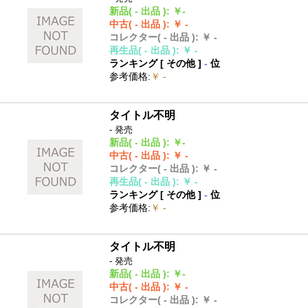
新品
( - 出品 )
:
￥-
中古
( - 出品 )
:
￥ -
コレクター
( - 出品 )
:
￥ -
再生品
( - 出品 )
:
￥ -
ランキング [
その他
]
-
位
参考価格
:
￥ -
タイトル不明
- 発売
新品
( - 出品 )
:
￥-
中古
( - 出品 )
:
￥ -
コレクター
( - 出品 )
:
￥ -
再生品
( - 出品 )
:
￥ -
ランキング [
その他
]
-
位
参考価格
:
￥ -
タイトル不明
- 発売
新品
( - 出品 )
:
￥-
中古
( - 出品 )
:
￥ -
コレクター
( - 出品 )
:
￥ -