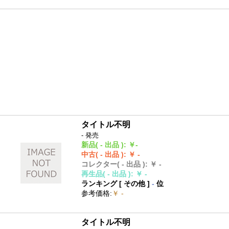
タイトル不明
- 発売
新品
( - 出品 )
:
￥-
中古
( - 出品 )
:
￥ -
コレクター
( - 出品 )
:
￥ -
再生品
( - 出品 )
:
￥ -
ランキング [
その他
]
-
位
参考価格
:
￥ -
タイトル不明