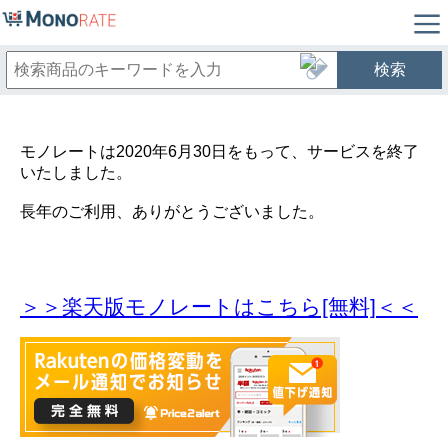
検索
モノレートは2020年6月30日をもって、サービスを終了
いたしました。
長年のご利用、ありがとうございました。
＞＞楽天版モノレートはこちら[無料]＜＜