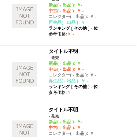
新品
( - 出品 )
:
￥-
中古
( - 出品 )
:
￥ -
コレクター
( - 出品 )
:
￥ -
再生品
( - 出品 )
:
￥ -
ランキング [
その他
]
-
位
参考価格
:
￥ -
タイトル不明
- 発売
新品
( - 出品 )
:
￥-
中古
( - 出品 )
:
￥ -
コレクター
( - 出品 )
:
￥ -
再生品
( - 出品 )
:
￥ -
ランキング [
その他
]
-
位
参考価格
:
￥ -
タイトル不明
- 発売
新品
( - 出品 )
:
￥-
中古
( - 出品 )
:
￥ -
コレクター
( - 出品 )
:
￥ -