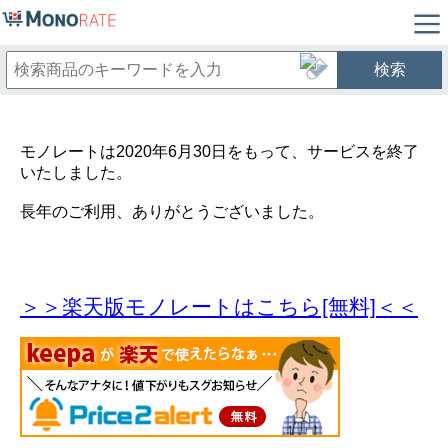
検索
モノレートは2020年6月30日をもって、サービスを終了
いたしました。
長年のご利用、ありがとうございました。
＞＞楽天版モノレートはこちら[無料]＜＜