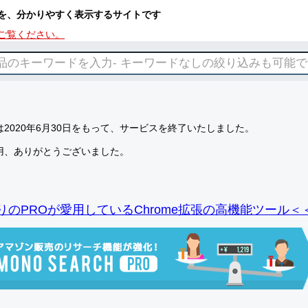
を、分かりやすく表示するサイトです
ご覧ください。
2020年6月30日をもって、サービスを終了いたしました。
用、ありがとうございました。
りのPROが愛用しているChrome拡張の高機能ツール＜