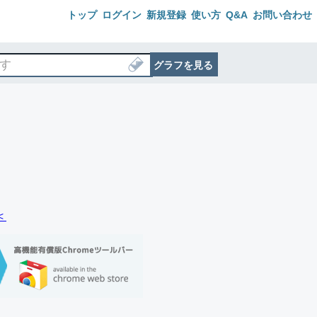
トップ
ログイン
新規登録
使い方
Q&A
お問い合わせ
グラフを見る
＜