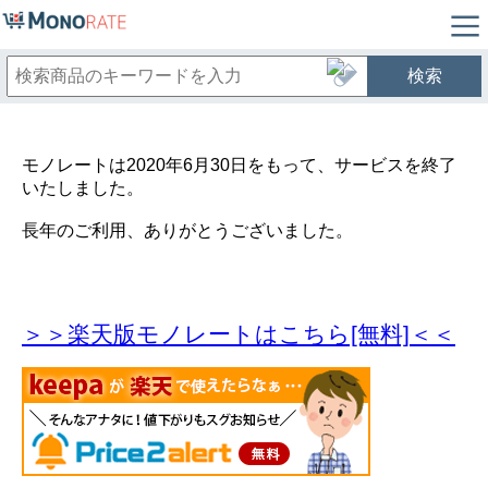
検索
モノレートは2020年6月30日をもって、サービスを終了
いたしました。
長年のご利用、ありがとうございました。
＞＞楽天版モノレートはこちら[無料]＜＜