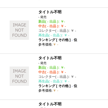
タイトル不明
- 発売
新品
( - 出品 )
:
￥-
中古
( - 出品 )
:
￥ -
コレクター
( - 出品 )
:
￥ -
再生品
( - 出品 )
:
￥ -
ランキング [
その他
]
-
位
参考価格
:
￥ -
タイトル不明
- 発売
新品
( - 出品 )
:
￥-
中古
( - 出品 )
:
￥ -
コレクター
( - 出品 )
:
￥ -
再生品
( - 出品 )
:
￥ -
ランキング [
その他
]
-
位
参考価格
:
￥ -
タイトル不明