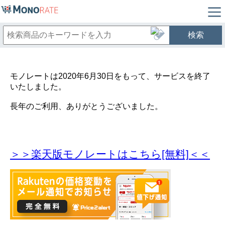
検索
モノレートは2020年6月30日をもって、サービスを終了
いたしました。
長年のご利用、ありがとうございました。
＞＞楽天版モノレートはこちら[無料]＜＜