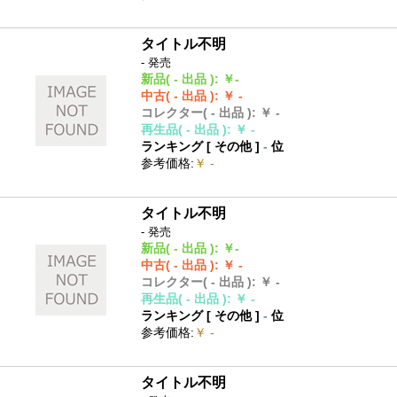
タイトル不明
- 発売
新品
( - 出品 )
:
￥-
中古
( - 出品 )
:
￥ -
コレクター
( - 出品 )
:
￥ -
再生品
( - 出品 )
:
￥ -
ランキング [
その他
]
-
位
参考価格
:
￥ -
タイトル不明
- 発売
新品
( - 出品 )
:
￥-
中古
( - 出品 )
:
￥ -
コレクター
( - 出品 )
:
￥ -
再生品
( - 出品 )
:
￥ -
ランキング [
その他
]
-
位
参考価格
:
￥ -
タイトル不明