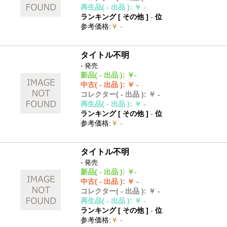
再生品
( - 出品 )
:
￥ -
ランキング [
その他
]
-
位
参考価格
:
￥ -
タイトル不明
- 発売
新品
( - 出品 )
:
￥-
中古
( - 出品 )
:
￥ -
コレクター
( - 出品 )
:
￥ -
再生品
( - 出品 )
:
￥ -
ランキング [
その他
]
-
位
参考価格
:
￥ -
タイトル不明
- 発売
新品
( - 出品 )
:
￥-
中古
( - 出品 )
:
￥ -
コレクター
( - 出品 )
:
￥ -
再生品
( - 出品 )
:
￥ -
ランキング [
その他
]
-
位
参考価格
:
￥ -