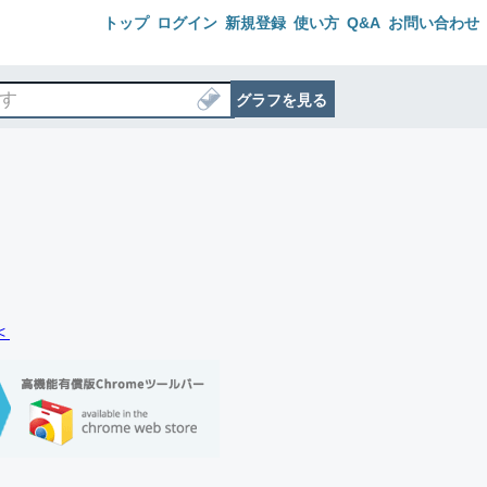
トップ
ログイン
新規登録
使い方
Q&A
お問い合わせ
グラフを見る
＜