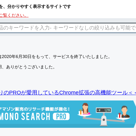
を、分かりやすく表示するサイトです
ご覧ください。
2020年6月30日をもって、サービスを終了いたしました。
用、ありがとうございました。
りのPROが愛用しているChrome拡張の高機能ツール＜