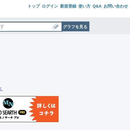
トップ
ログイン
新規登録
使い方
Q&A
お問い合わせ
グラフを見る
＜