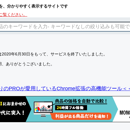
を、分かりやすく表示するサイトです
ご覧ください。
2020年6月30日をもって、サービスを終了いたしました。
用、ありがとうございました。
りのPROが愛用しているChrome拡張の高機能ツール＜