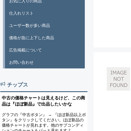
お気に入りの商品
仕入れリスト
ユーザー数が多い商品
価格が急に上下した商品
広告掲載について
お問い合わせ
チップス
中古の価格チャートは見えるけど、この商
品は『ほぼ新品』で出品したいかな
グラフの『中古ボタン』 → 『ほぼ新品以上ボ
タン』をクリックしてください。ほぼ新品の
価格チャートが見れます。他のサブコンディ
ションのチャートもパっと見れますよ