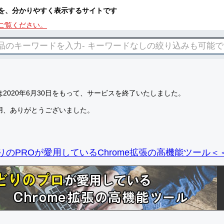
を、分かりやすく表示するサイトです
ご覧ください。
2020年6月30日をもって、サービスを終了いたしました。
用、ありがとうございました。
りのPROが愛用しているChrome拡張の高機能ツール＜