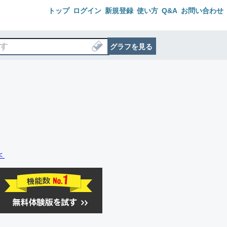
トップ
ログイン
新規登録
使い方
Q&A
お問い合わせ
グラフを見る
＜