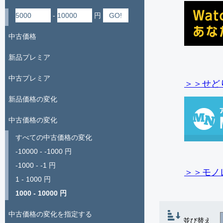
-
円
中古価格
新品プレミア
中古プレミア
＞＞せど
新品価格の変化
中古価格の変化
すべての中古価格の変化
-10000 - -1000 円
-1000 - -1 円
＞＞モノ
1 - 1000 円
1000 - 10000 円
中古価格の変化を指定する
並び替え