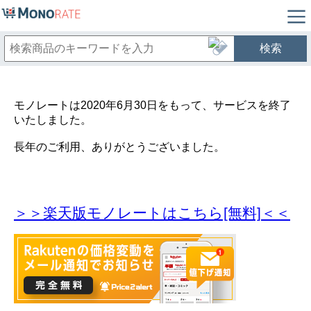
検索
モノレートは2020年6月30日をもって、サービスを終了
いたしました。
長年のご利用、ありがとうございました。
＞＞楽天版モノレートはこちら[無料]＜＜