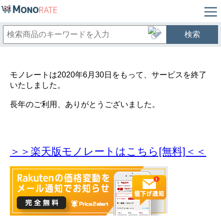
検索
モノレートは2020年6月30日をもって、サービスを終了
いたしました。
長年のご利用、ありがとうございました。
＞＞楽天版モノレートはこちら[無料]＜＜