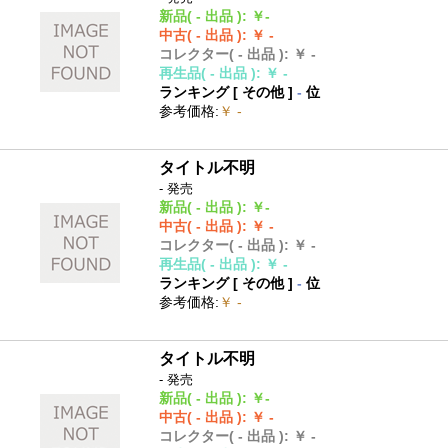
新品
( - 出品 )
:
￥-
中古
( - 出品 )
:
￥ -
コレクター
( - 出品 )
:
￥ -
再生品
( - 出品 )
:
￥ -
ランキング [
その他
]
-
位
参考価格
:
￥ -
タイトル不明
- 発売
新品
( - 出品 )
:
￥-
中古
( - 出品 )
:
￥ -
コレクター
( - 出品 )
:
￥ -
再生品
( - 出品 )
:
￥ -
ランキング [
その他
]
-
位
参考価格
:
￥ -
タイトル不明
- 発売
新品
( - 出品 )
:
￥-
中古
( - 出品 )
:
￥ -
コレクター
( - 出品 )
:
￥ -