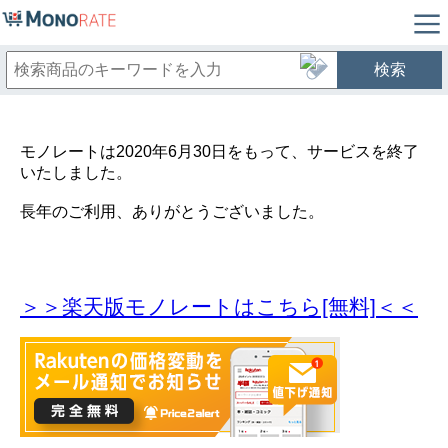
検索
モノレートは2020年6月30日をもって、サービスを終了
いたしました。
長年のご利用、ありがとうございました。
＞＞楽天版モノレートはこちら[無料]＜＜