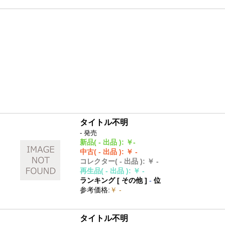
タイトル不明
- 発売
新品
( - 出品 )
:
￥-
中古
( - 出品 )
:
￥ -
コレクター
( - 出品 )
:
￥ -
再生品
( - 出品 )
:
￥ -
ランキング [
その他
]
-
位
参考価格
:
￥ -
タイトル不明