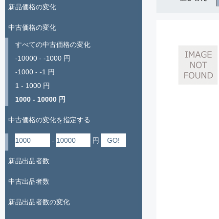
新品価格の変化
中古価格の変化
すべての中古価格の変化
-10000 - -1000 円
-1000 - -1 円
1 - 1000 円
1000 - 10000 円
中古価格の変化を指定する
-
円
新品出品者数
中古出品者数
新品出品者数の変化