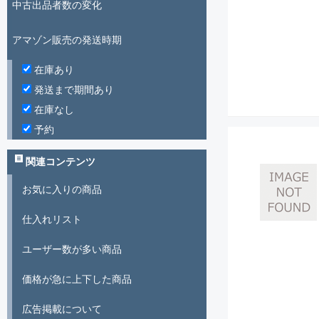
中古出品者数の変化
アマゾン販売の発送時期
在庫あり
発送まで期間あり
在庫なし
予約
関連コンテンツ
お気に入りの商品
仕入れリスト
ユーザー数が多い商品
価格が急に上下した商品
広告掲載について