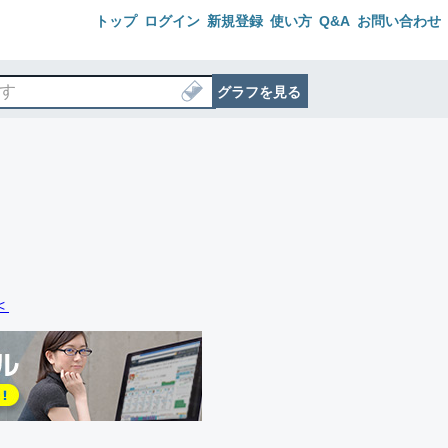
トップ
ログイン
新規登録
使い方
Q&A
お問い合わせ
グラフを見る
＜