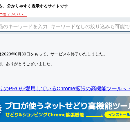
を、分かりやすく表示するサイトです
ご覧ください。
2020年6月30日をもって、サービスを終了いたしました。
用、ありがとうございました。
りのPROが愛用しているChrome拡張の高機能ツール＜