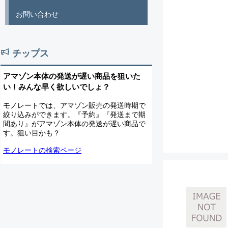
お問い合わせ
チップス
アマゾン本体の発送が遅い商品を狙いた
い！みんな早く欲しいでしょ？
モノレートでは、アマゾン販売の発送時期で
絞り込みができます。『予約』『発送まで期
間あり』がアマゾン本体の発送が遅い商品で
す。狙い目かも？
モノレートの検索ページ