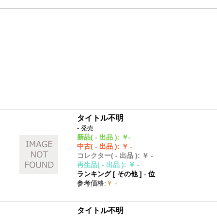
タイトル不明
- 発売
新品
( - 出品 )
:
￥-
中古
( - 出品 )
:
￥ -
コレクター
( - 出品 )
:
￥ -
再生品
( - 出品 )
:
￥ -
ランキング [
その他
]
-
位
参考価格
:
￥ -
タイトル不明