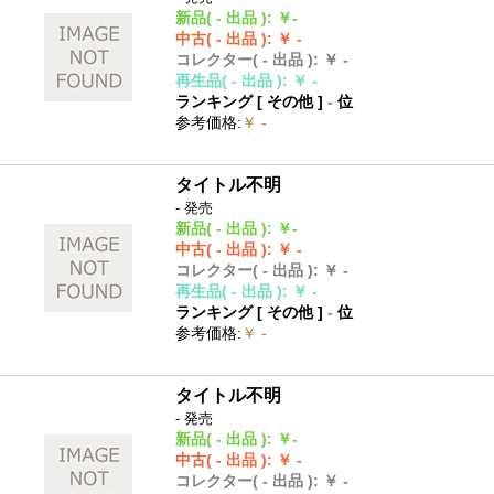
新品
( - 出品 )
:
￥-
中古
( - 出品 )
:
￥ -
コレクター
( - 出品 )
:
￥ -
再生品
( - 出品 )
:
￥ -
ランキング [
その他
]
-
位
参考価格
:
￥ -
タイトル不明
- 発売
新品
( - 出品 )
:
￥-
中古
( - 出品 )
:
￥ -
コレクター
( - 出品 )
:
￥ -
再生品
( - 出品 )
:
￥ -
ランキング [
その他
]
-
位
参考価格
:
￥ -
タイトル不明
- 発売
新品
( - 出品 )
:
￥-
中古
( - 出品 )
:
￥ -
コレクター
( - 出品 )
:
￥ -