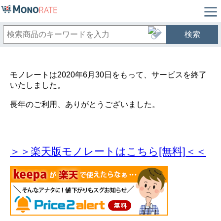
検索
モノレートは2020年6月30日をもって、サービスを終了
いたしました。
長年のご利用、ありがとうございました。
＞＞楽天版モノレートはこちら[無料]＜＜