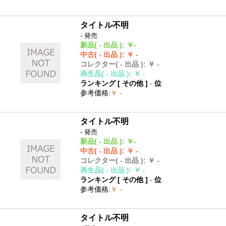
タイトル不明
- 発売
新品
( - 出品 )
:
￥-
中古
( - 出品 )
:
￥ -
コレクター
( - 出品 )
:
￥ -
再生品
( - 出品 )
:
￥ -
ランキング [
その他
]
-
位
参考価格
:
￥ -
タイトル不明
- 発売
新品
( - 出品 )
:
￥-
中古
( - 出品 )
:
￥ -
コレクター
( - 出品 )
:
￥ -
再生品
( - 出品 )
:
￥ -
ランキング [
その他
]
-
位
参考価格
:
￥ -
タイトル不明