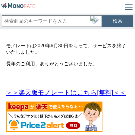
検索
モノレートは2020年6月30日をもって、サービスを終了
いたしました。
長年のご利用、ありがとうございました。
＞＞楽天版モノレートはこちら[無料]＜＜