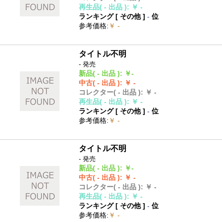
再生品
( - 出品 )
:
￥ -
ランキング [
その他
]
-
位
参考価格
:
￥ -
タイトル不明
- 発売
新品
( - 出品 )
:
￥-
中古
( - 出品 )
:
￥ -
コレクター
( - 出品 )
:
￥ -
再生品
( - 出品 )
:
￥ -
ランキング [
その他
]
-
位
参考価格
:
￥ -
タイトル不明
- 発売
新品
( - 出品 )
:
￥-
中古
( - 出品 )
:
￥ -
コレクター
( - 出品 )
:
￥ -
再生品
( - 出品 )
:
￥ -
ランキング [
その他
]
-
位
参考価格
:
￥ -