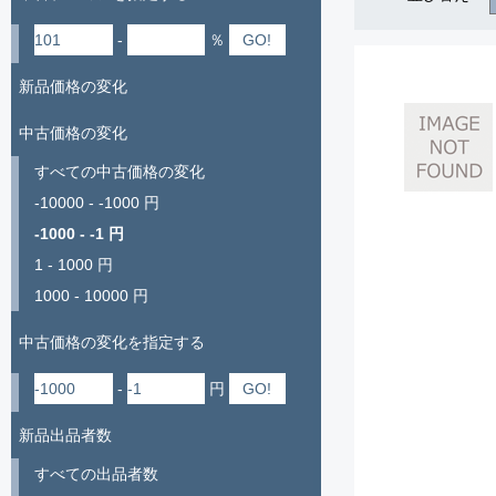
-
％
新品価格の変化
中古価格の変化
すべての中古価格の変化
-10000 - -1000 円
-1000 - -1 円
1 - 1000 円
1000 - 10000 円
中古価格の変化を指定する
-
円
新品出品者数
すべての出品者数