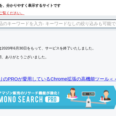
を、分かりやすく表示するサイトです
ご覧ください。
2020年6月30日をもって、サービスを終了いたしました。
用、ありがとうございました。
りのPROが愛用しているChrome拡張の高機能ツール＜