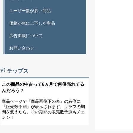
ユーザー数が多い商品
価格が急に上下した商品
広告掲載について
お問い合わせ
チップス
この商品の中古って6ヵ月で何個売れてる
んだろう？
商品ページで『商品画像下の表』の右側に
『販売数予測』が表示されます。グラフの期
間を変えたら、その期間の販売数予測もチェ
ンジ！