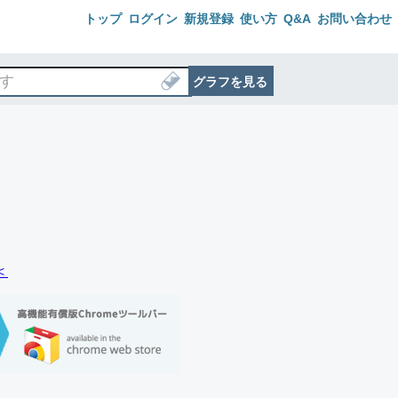
トップ
ログイン
新規登録
使い方
Q&A
お問い合わせ
グラフを見る
＜