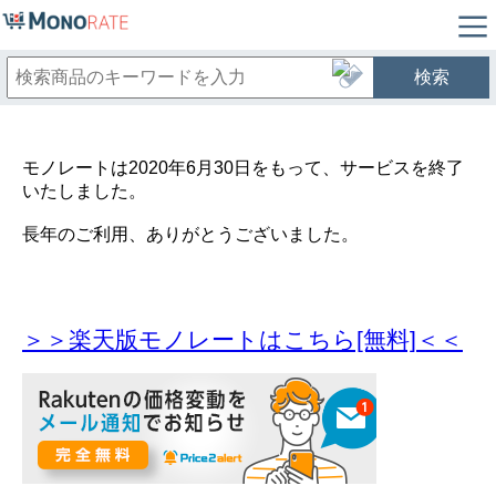
検索
モノレートは2020年6月30日をもって、サービスを終了
いたしました。
長年のご利用、ありがとうございました。
＞＞楽天版モノレートはこちら[無料]＜＜