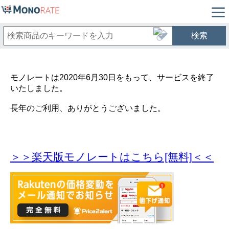
検索
モノレートは2020年6月30日をもって、サービスを終了
いたしました。
長年のご利用、ありがとうございました。
＞＞楽天版モノレートはこちら[無料]＜＜