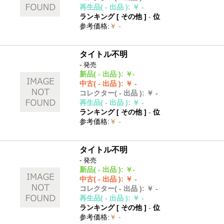
再生品
( - 出品 )
:
￥ -
ランキング [
その他
]
-
位
参考価格
:
￥ -
タイトル不明
- 発売
新品
( - 出品 )
:
￥-
中古
( - 出品 )
:
￥ -
コレクター
( - 出品 )
:
￥ -
再生品
( - 出品 )
:
￥ -
ランキング [
その他
]
-
位
参考価格
:
￥ -
タイトル不明
- 発売
新品
( - 出品 )
:
￥-
中古
( - 出品 )
:
￥ -
コレクター
( - 出品 )
:
￥ -
再生品
( - 出品 )
:
￥ -
ランキング [
その他
]
-
位
参考価格
:
￥ -