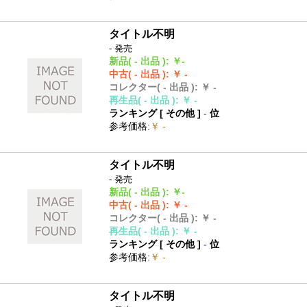
タイトル不明
- 発売
新品
( - 出品 )
:
￥-
中古
( - 出品 )
:
￥ -
コレクター
( - 出品 )
:
￥ -
再生品
( - 出品 )
:
￥ -
ランキング [
その他
]
-
位
参考価格
:
￥ -
タイトル不明
- 発売
新品
( - 出品 )
:
￥-
中古
( - 出品 )
:
￥ -
コレクター
( - 出品 )
:
￥ -
再生品
( - 出品 )
:
￥ -
ランキング [
その他
]
-
位
参考価格
:
￥ -
タイトル不明