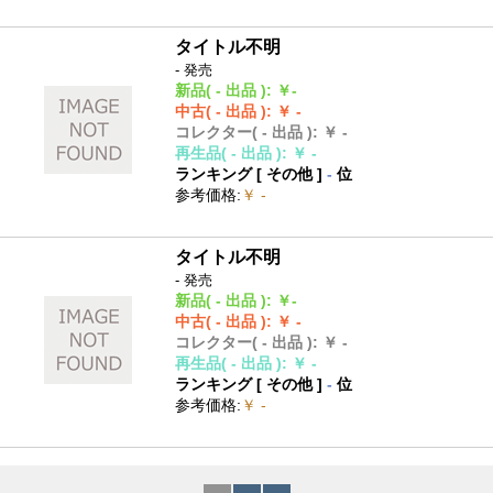
タイトル不明
- 発売
新品
( - 出品 )
:
￥-
中古
( - 出品 )
:
￥ -
コレクター
( - 出品 )
:
￥ -
再生品
( - 出品 )
:
￥ -
ランキング [
その他
]
-
位
参考価格
:
￥ -
タイトル不明
- 発売
新品
( - 出品 )
:
￥-
中古
( - 出品 )
:
￥ -
コレクター
( - 出品 )
:
￥ -
再生品
( - 出品 )
:
￥ -
ランキング [
その他
]
-
位
参考価格
:
￥ -