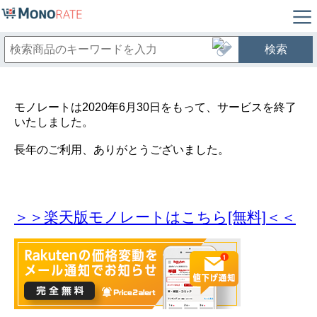
検索
モノレートは2020年6月30日をもって、サービスを終了
いたしました。
長年のご利用、ありがとうございました。
＞＞楽天版モノレートはこちら[無料]＜＜