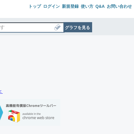
トップ
ログイン
新規登録
使い方
Q&A
お問い合わせ
グラフを見る
＜