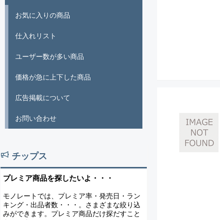
お気に入りの商品
仕入れリスト
ユーザー数が多い商品
価格が急に上下した商品
広告掲載について
お問い合わせ
チップス
プレミア商品を探したいよ・・・
モノレートでは、プレミア率・発売日・ラン
キング・出品者数・・・。さまざまな絞り込
みができます。プレミア商品だけ探だすこと