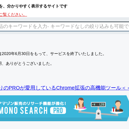
を、分かりやすく表示するサイトです
ご覧ください。
2020年6月30日をもって、サービスを終了いたしました。
用、ありがとうございました。
りのPROが愛用しているChrome拡張の高機能ツール＜