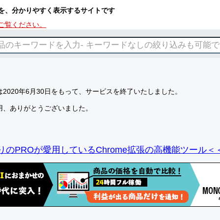
を、分かりやすく表示するサイトです
ご覧ください。
2020年6月30日をもって、サービスを終了いたしました。
用、ありがとうございました。
りのPROが愛用しているChrome拡張の高機能ツール＜