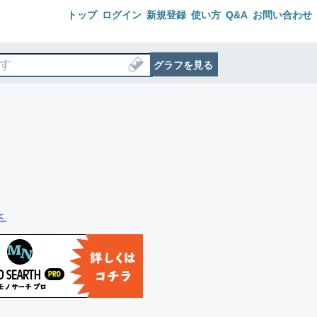
トップ
ログイン
新規登録
使い方
Q&A
お問い合わせ
グラフを見る
＜