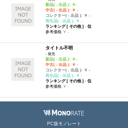
新品
( - 出品 )
:
￥-
中古
( - 出品 )
:
￥ -
コレクター
( - 出品 )
:
￥ -
再生品
( - 出品 )
:
￥ -
ランキング [
その他
]
-
位
参考価格
:
￥ -
タイトル不明
- 発売
新品
( - 出品 )
:
￥-
中古
( - 出品 )
:
￥ -
コレクター
( - 出品 )
:
￥ -
再生品
( - 出品 )
:
￥ -
ランキング [
その他
]
-
位
参考価格
:
￥ -
PC版モノレート