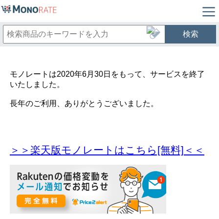
検索
モノレートは2020年6月30日をもって、サービスを終了
いたしました。
長年のご利用、ありがとうございました。
＞＞楽天版モノレートはこちら[無料]＜＜