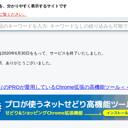
を、分かりやすく表示するサイトです
ご覧ください。
2020年6月30日をもって、サービスを終了いたしました。
用、ありがとうございました。
りのPROが愛用しているChrome拡張の高機能ツール＜