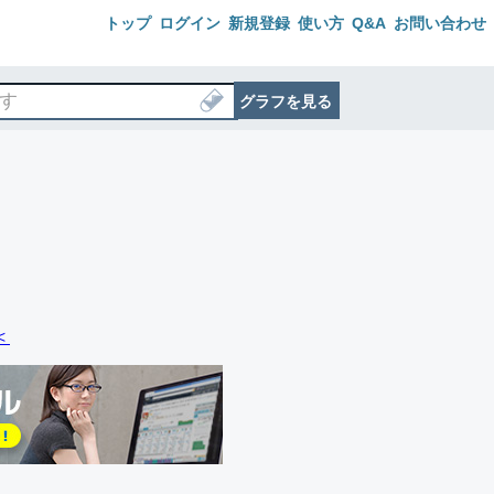
トップ
ログイン
新規登録
使い方
Q&A
お問い合わせ
グラフを見る
＜