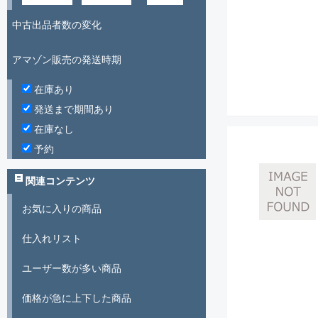
中古出品者数の変化
アマゾン販売の発送時期
在庫あり
発送まで期間あり
在庫なし
予約
関連コンテンツ
お気に入りの商品
仕入れリスト
ユーザー数が多い商品
価格が急に上下した商品