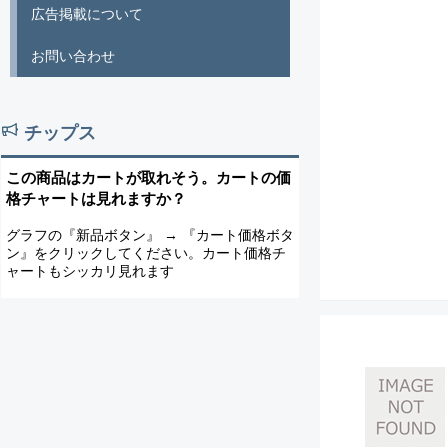
広告掲載について
お問い合わせ
チップス
この商品はカートが取れそう。カートの価
格チャートは見れますか？
グラフの『新品ボタン』 → 『カート価格ボタ
ン』をクリックしてください。カート価格チ
ャートもシッカリ見れます