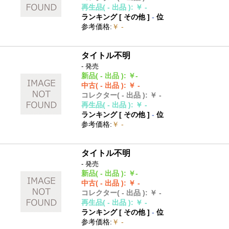
再生品
( - 出品 )
:
￥ -
ランキング [
その他
]
-
位
参考価格
:
￥ -
タイトル不明
- 発売
新品
( - 出品 )
:
￥-
中古
( - 出品 )
:
￥ -
コレクター
( - 出品 )
:
￥ -
再生品
( - 出品 )
:
￥ -
ランキング [
その他
]
-
位
参考価格
:
￥ -
タイトル不明
- 発売
新品
( - 出品 )
:
￥-
中古
( - 出品 )
:
￥ -
コレクター
( - 出品 )
:
￥ -
再生品
( - 出品 )
:
￥ -
ランキング [
その他
]
-
位
参考価格
:
￥ -