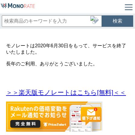
検索
モノレートは2020年6月30日をもって、サービスを終了
いたしました。
長年のご利用、ありがとうございました。
＞＞楽天版モノレートはこちら[無料]＜＜