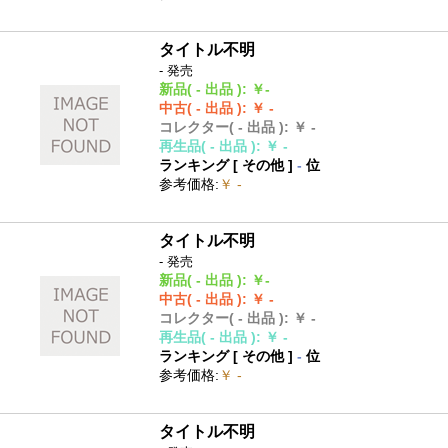
タイトル不明
- 発売
新品
( - 出品 )
:
￥-
中古
( - 出品 )
:
￥ -
コレクター
( - 出品 )
:
￥ -
再生品
( - 出品 )
:
￥ -
ランキング [
その他
]
-
位
参考価格
:
￥ -
タイトル不明
- 発売
新品
( - 出品 )
:
￥-
中古
( - 出品 )
:
￥ -
コレクター
( - 出品 )
:
￥ -
再生品
( - 出品 )
:
￥ -
ランキング [
その他
]
-
位
参考価格
:
￥ -
タイトル不明