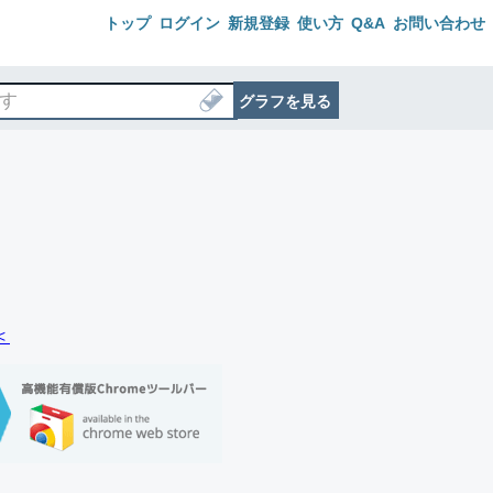
トップ
ログイン
新規登録
使い方
Q&A
お問い合わせ
グラフを見る
＜