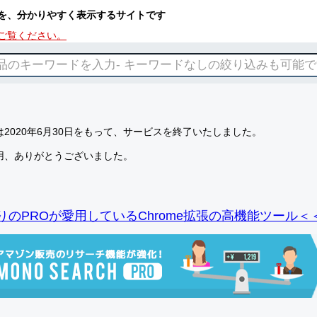
を、分かりやすく表示するサイトです
ご覧ください。
2020年6月30日をもって、サービスを終了いたしました。
用、ありがとうございました。
りのPROが愛用しているChrome拡張の高機能ツール＜