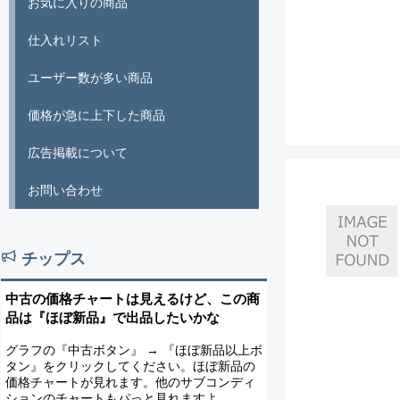
お気に入りの商品
仕入れリスト
ユーザー数が多い商品
価格が急に上下した商品
広告掲載について
お問い合わせ
チップス
中古の価格チャートは見えるけど、この商
品は『ほぼ新品』で出品したいかな
グラフの『中古ボタン』 → 『ほぼ新品以上ボ
タン』をクリックしてください。ほぼ新品の
価格チャートが見れます。他のサブコンディ
ションのチャートもパっと見れますよ