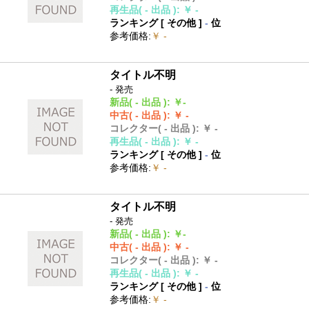
再生品
( - 出品 )
:
￥ -
ランキング [
その他
]
-
位
参考価格
:
￥ -
タイトル不明
- 発売
新品
( - 出品 )
:
￥-
中古
( - 出品 )
:
￥ -
コレクター
( - 出品 )
:
￥ -
再生品
( - 出品 )
:
￥ -
ランキング [
その他
]
-
位
参考価格
:
￥ -
タイトル不明
- 発売
新品
( - 出品 )
:
￥-
中古
( - 出品 )
:
￥ -
コレクター
( - 出品 )
:
￥ -
再生品
( - 出品 )
:
￥ -
ランキング [
その他
]
-
位
参考価格
:
￥ -