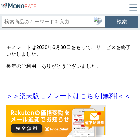
検索
モノレートは2020年6月30日をもって、サービスを終了
いたしました。
長年のご利用、ありがとうございました。
＞＞楽天版モノレートはこちら[無料]＜＜