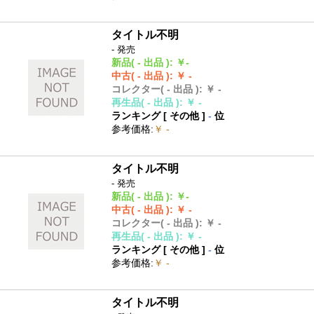
タイトル不明
- 発売
新品
( - 出品 )
:
￥-
中古
( - 出品 )
:
￥ -
コレクター
( - 出品 )
:
￥ -
再生品
( - 出品 )
:
￥ -
ランキング [
その他
]
-
位
参考価格
:
￥ -
タイトル不明
- 発売
新品
( - 出品 )
:
￥-
中古
( - 出品 )
:
￥ -
コレクター
( - 出品 )
:
￥ -
再生品
( - 出品 )
:
￥ -
ランキング [
その他
]
-
位
参考価格
:
￥ -
タイトル不明