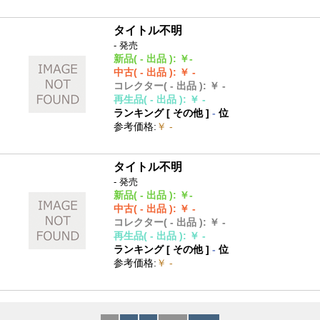
タイトル不明
- 発売
新品
( - 出品 )
:
￥-
中古
( - 出品 )
:
￥ -
コレクター
( - 出品 )
:
￥ -
再生品
( - 出品 )
:
￥ -
ランキング [
その他
]
-
位
参考価格
:
￥ -
タイトル不明
- 発売
新品
( - 出品 )
:
￥-
中古
( - 出品 )
:
￥ -
コレクター
( - 出品 )
:
￥ -
再生品
( - 出品 )
:
￥ -
ランキング [
その他
]
-
位
参考価格
:
￥ -