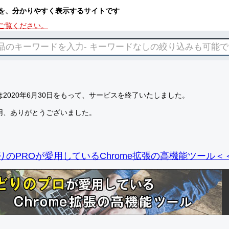
を、分かりやすく表示するサイトです
ご覧ください。
2020年6月30日をもって、サービスを終了いたしました。
用、ありがとうございました。
りのPROが愛用しているChrome拡張の高機能ツール＜