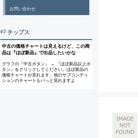
お問い合わせ
チップス
中古の価格チャートは見えるけど、この商
品は『ほぼ新品』で出品したいかな
グラフの『中古ボタン』 → 『ほぼ新品以上ボ
タン』をクリックしてください。ほぼ新品の
価格チャートが見れます。他のサブコンディ
ションのチャートもパっと見れますよ