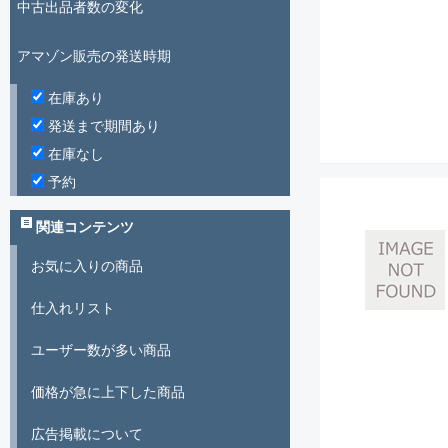
中古出品者数の変化
アマゾン販売の発送時期
在庫あり
発送まで期間あり
在庫なし
予約
関連コンテンツ
お気に入りの商品
仕入れリスト
ユーザー数が多い商品
価格が急に上下した商品
広告掲載について