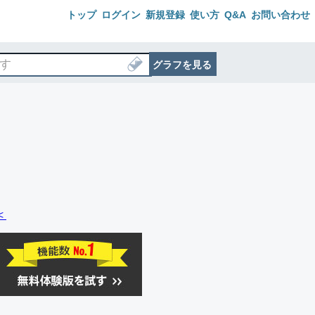
トップ
ログイン
新規登録
使い方
Q&A
お問い合わせ
グラフを見る
＜