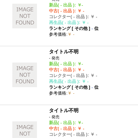
新品
( - 出品 )
:
￥-
中古
( - 出品 )
:
￥ -
コレクター
( - 出品 )
:
￥ -
再生品
( - 出品 )
:
￥ -
ランキング [
その他
]
-
位
参考価格
:
￥ -
タイトル不明
- 発売
新品
( - 出品 )
:
￥-
中古
( - 出品 )
:
￥ -
コレクター
( - 出品 )
:
￥ -
再生品
( - 出品 )
:
￥ -
ランキング [
その他
]
-
位
参考価格
:
￥ -
タイトル不明
- 発売
新品
( - 出品 )
:
￥-
中古
( - 出品 )
:
￥ -
コレクター
( - 出品 )
:
￥ -