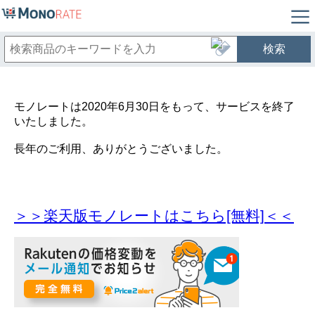
検索
モノレートは2020年6月30日をもって、サービスを終了
いたしました。
長年のご利用、ありがとうございました。
＞＞楽天版モノレートはこちら[無料]＜＜