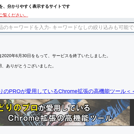
を、分かりやすく表示するサイトです
ご覧ください。
2020年6月30日をもって、サービスを終了いたしました。
用、ありがとうございました。
りのPROが愛用しているChrome拡張の高機能ツール＜