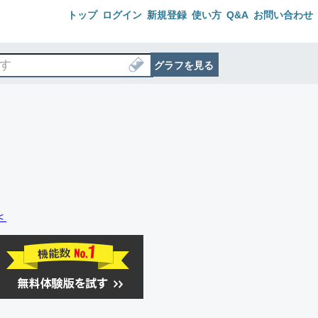
トップ
ログイン
新規登録
使い方
Q&A
お問い合わせ
グラフを見る
＜