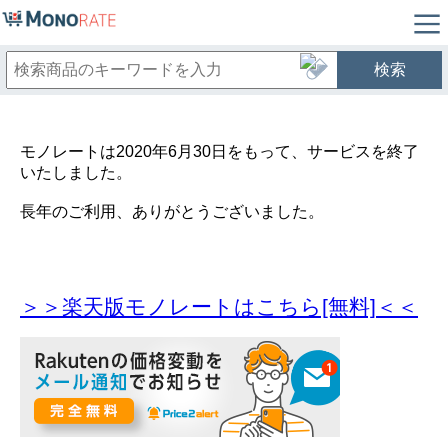
検索
モノレートは2020年6月30日をもって、サービスを終了
いたしました。
長年のご利用、ありがとうございました。
＞＞楽天版モノレートはこちら[無料]＜＜