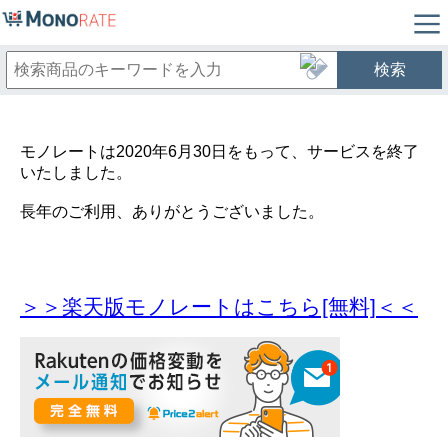
検索
モノレートは2020年6月30日をもって、サービスを終了
いたしました。
長年のご利用、ありがとうございました。
＞＞楽天版モノレートはこちら[無料]＜＜