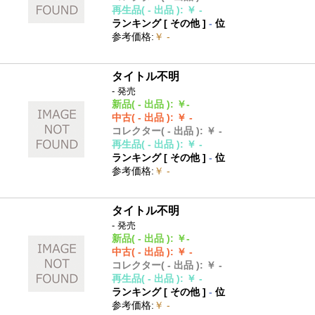
再生品
( - 出品 )
:
￥ -
ランキング [
その他
]
-
位
参考価格
:
￥ -
タイトル不明
- 発売
新品
( - 出品 )
:
￥-
中古
( - 出品 )
:
￥ -
コレクター
( - 出品 )
:
￥ -
再生品
( - 出品 )
:
￥ -
ランキング [
その他
]
-
位
参考価格
:
￥ -
タイトル不明
- 発売
新品
( - 出品 )
:
￥-
中古
( - 出品 )
:
￥ -
コレクター
( - 出品 )
:
￥ -
再生品
( - 出品 )
:
￥ -
ランキング [
その他
]
-
位
参考価格
:
￥ -