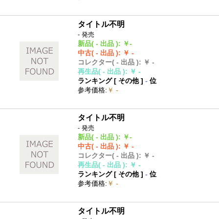
タイトル不明
- 発売
新品
( - 出品 )
:
￥-
中古
( - 出品 )
:
￥ -
コレクター
( - 出品 )
:
￥ -
再生品
( - 出品 )
:
￥ -
ランキング [
その他
]
-
位
参考価格
:
￥ -
タイトル不明
- 発売
新品
( - 出品 )
:
￥-
中古
( - 出品 )
:
￥ -
コレクター
( - 出品 )
:
￥ -
再生品
( - 出品 )
:
￥ -
ランキング [
その他
]
-
位
参考価格
:
￥ -
タイトル不明