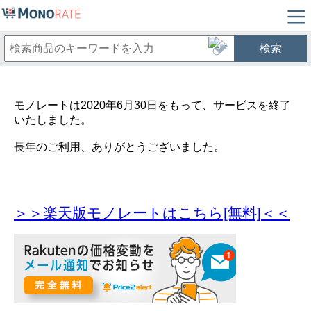
検索
モノレートは2020年6月30日をもって、サービスを終了
いたしました。
長年のご利用、ありがとうございました。
＞＞楽天版モノレートはこちら[無料]＜＜