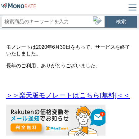
検索
モノレートは2020年6月30日をもって、サービスを終了
いたしました。
長年のご利用、ありがとうございました。
＞＞楽天版モノレートはこちら[無料]＜＜