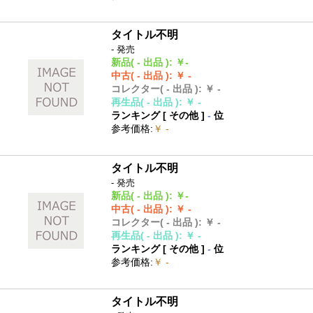
タイトル不明
- 発売
新品
( - 出品 )
:
￥-
中古
( - 出品 )
:
￥ -
コレクター
( - 出品 )
:
￥ -
再生品
( - 出品 )
:
￥ -
ランキング [
その他
]
-
位
参考価格
:
￥ -
タイトル不明
- 発売
新品
( - 出品 )
:
￥-
中古
( - 出品 )
:
￥ -
コレクター
( - 出品 )
:
￥ -
再生品
( - 出品 )
:
￥ -
ランキング [
その他
]
-
位
参考価格
:
￥ -
タイトル不明