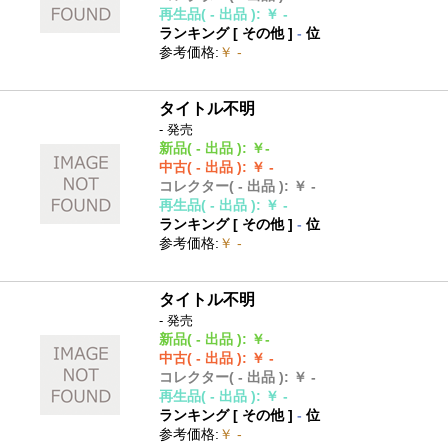
再生品
( - 出品 )
:
￥ -
ランキング [
その他
]
-
位
参考価格
:
￥ -
タイトル不明
- 発売
新品
( - 出品 )
:
￥-
中古
( - 出品 )
:
￥ -
コレクター
( - 出品 )
:
￥ -
再生品
( - 出品 )
:
￥ -
ランキング [
その他
]
-
位
参考価格
:
￥ -
タイトル不明
- 発売
新品
( - 出品 )
:
￥-
中古
( - 出品 )
:
￥ -
コレクター
( - 出品 )
:
￥ -
再生品
( - 出品 )
:
￥ -
ランキング [
その他
]
-
位
参考価格
:
￥ -