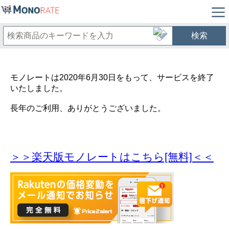
検索
モノレートは2020年6月30日をもって、サービスを終了
いたしました。
長年のご利用、ありがとうございました。
＞＞楽天版モノレートはこちら[無料]＜＜