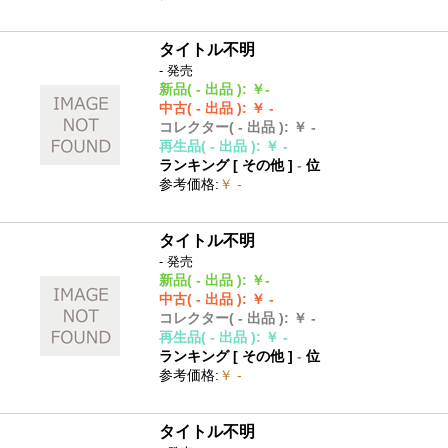
タイトル不明
- 発売
新品
( - 出品 )
:
￥-
中古
( - 出品 )
:
￥ -
コレクター
( - 出品 )
:
￥ -
再生品
( - 出品 )
:
￥ -
ランキング [
その他
]
-
位
参考価格
:
￥ -
タイトル不明
- 発売
新品
( - 出品 )
:
￥-
中古
( - 出品 )
:
￥ -
コレクター
( - 出品 )
:
￥ -
再生品
( - 出品 )
:
￥ -
ランキング [
その他
]
-
位
参考価格
:
￥ -
タイトル不明