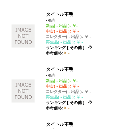
タイトル不明
- 発売
新品
( - 出品 )
:
￥-
中古
( - 出品 )
:
￥ -
コレクター
( - 出品 )
:
￥ -
再生品
( - 出品 )
:
￥ -
ランキング [
その他
]
-
位
参考価格
:
￥ -
タイトル不明
- 発売
新品
( - 出品 )
:
￥-
中古
( - 出品 )
:
￥ -
コレクター
( - 出品 )
:
￥ -
再生品
( - 出品 )
:
￥ -
ランキング [
その他
]
-
位
参考価格
:
￥ -
タイトル不明