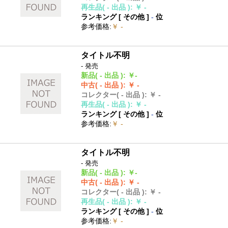
再生品
( - 出品 )
:
￥ -
ランキング [
その他
]
-
位
参考価格
:
￥ -
タイトル不明
- 発売
新品
( - 出品 )
:
￥-
中古
( - 出品 )
:
￥ -
コレクター
( - 出品 )
:
￥ -
再生品
( - 出品 )
:
￥ -
ランキング [
その他
]
-
位
参考価格
:
￥ -
タイトル不明
- 発売
新品
( - 出品 )
:
￥-
中古
( - 出品 )
:
￥ -
コレクター
( - 出品 )
:
￥ -
再生品
( - 出品 )
:
￥ -
ランキング [
その他
]
-
位
参考価格
:
￥ -