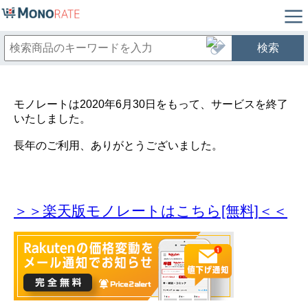
検索
モノレートは2020年6月30日をもって、サービスを終了
いたしました。
長年のご利用、ありがとうございました。
＞＞楽天版モノレートはこちら[無料]＜＜