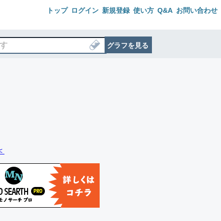
トップ
ログイン
新規登録
使い方
Q&A
お問い合わせ
グラフを見る
＜