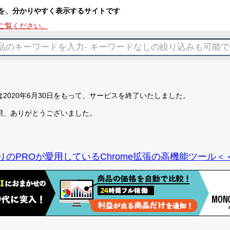
を、分かりやすく表示するサイトです
ご覧ください。
2020年6月30日をもって、サービスを終了いたしました。
用、ありがとうございました。
りのPROが愛用しているChrome拡張の高機能ツール＜