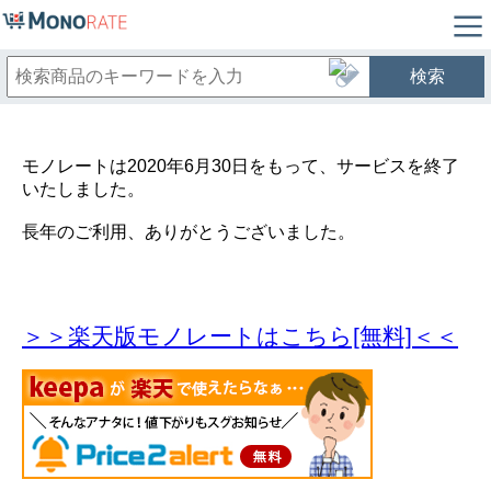
検索
モノレートは2020年6月30日をもって、サービスを終了
いたしました。
長年のご利用、ありがとうございました。
＞＞楽天版モノレートはこちら[無料]＜＜