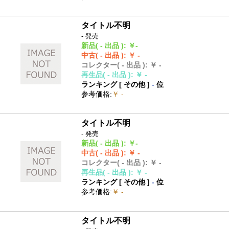
タイトル不明
- 発売
新品
( - 出品 )
:
￥-
中古
( - 出品 )
:
￥ -
コレクター
( - 出品 )
:
￥ -
再生品
( - 出品 )
:
￥ -
ランキング [
その他
]
-
位
参考価格
:
￥ -
タイトル不明
- 発売
新品
( - 出品 )
:
￥-
中古
( - 出品 )
:
￥ -
コレクター
( - 出品 )
:
￥ -
再生品
( - 出品 )
:
￥ -
ランキング [
その他
]
-
位
参考価格
:
￥ -
タイトル不明