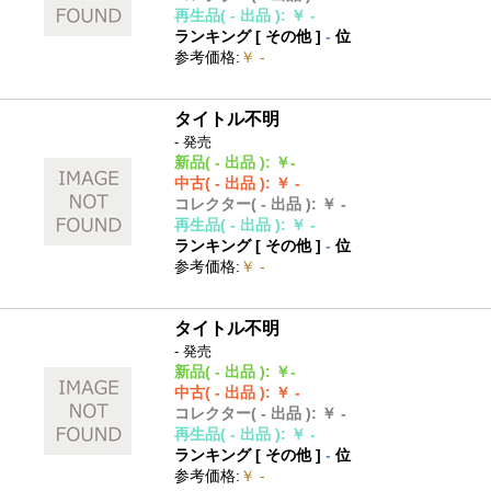
再生品
( - 出品 )
:
￥ -
ランキング [
その他
]
-
位
参考価格
:
￥ -
タイトル不明
- 発売
新品
( - 出品 )
:
￥-
中古
( - 出品 )
:
￥ -
コレクター
( - 出品 )
:
￥ -
再生品
( - 出品 )
:
￥ -
ランキング [
その他
]
-
位
参考価格
:
￥ -
タイトル不明
- 発売
新品
( - 出品 )
:
￥-
中古
( - 出品 )
:
￥ -
コレクター
( - 出品 )
:
￥ -
再生品
( - 出品 )
:
￥ -
ランキング [
その他
]
-
位
参考価格
:
￥ -