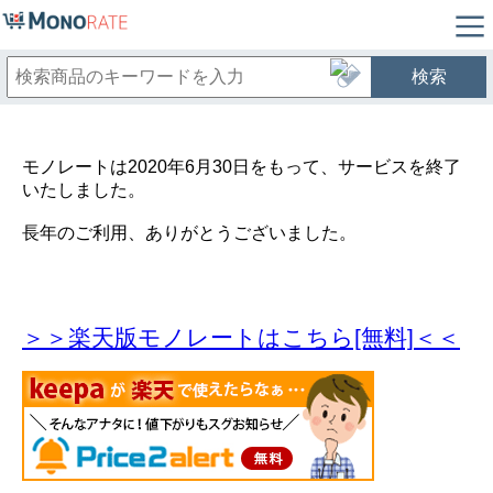
検索
モノレートは2020年6月30日をもって、サービスを終了
いたしました。
長年のご利用、ありがとうございました。
＞＞楽天版モノレートはこちら[無料]＜＜