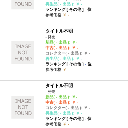
再生品
( - 出品 )
:
￥ -
ランキング [
その他
]
-
位
参考価格
:
￥ -
タイトル不明
- 発売
新品
( - 出品 )
:
￥-
中古
( - 出品 )
:
￥ -
コレクター
( - 出品 )
:
￥ -
再生品
( - 出品 )
:
￥ -
ランキング [
その他
]
-
位
参考価格
:
￥ -
タイトル不明
- 発売
新品
( - 出品 )
:
￥-
中古
( - 出品 )
:
￥ -
コレクター
( - 出品 )
:
￥ -
再生品
( - 出品 )
:
￥ -
ランキング [
その他
]
-
位
参考価格
:
￥ -