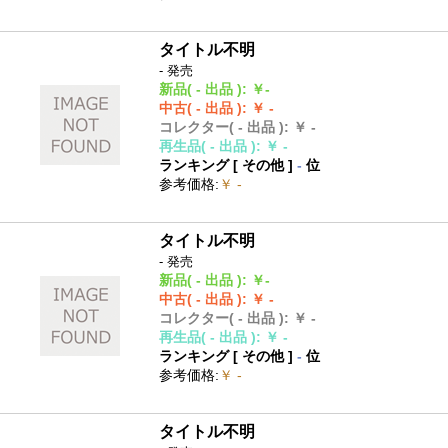
タイトル不明
- 発売
新品
( - 出品 )
:
￥-
中古
( - 出品 )
:
￥ -
コレクター
( - 出品 )
:
￥ -
再生品
( - 出品 )
:
￥ -
ランキング [
その他
]
-
位
参考価格
:
￥ -
タイトル不明
- 発売
新品
( - 出品 )
:
￥-
中古
( - 出品 )
:
￥ -
コレクター
( - 出品 )
:
￥ -
再生品
( - 出品 )
:
￥ -
ランキング [
その他
]
-
位
参考価格
:
￥ -
タイトル不明