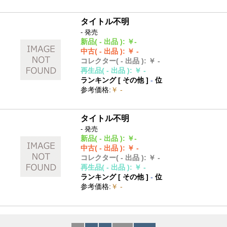
タイトル不明
- 発売
新品
( - 出品 )
:
￥-
中古
( - 出品 )
:
￥ -
コレクター
( - 出品 )
:
￥ -
再生品
( - 出品 )
:
￥ -
ランキング [
その他
]
-
位
参考価格
:
￥ -
タイトル不明
- 発売
新品
( - 出品 )
:
￥-
中古
( - 出品 )
:
￥ -
コレクター
( - 出品 )
:
￥ -
再生品
( - 出品 )
:
￥ -
ランキング [
その他
]
-
位
参考価格
:
￥ -