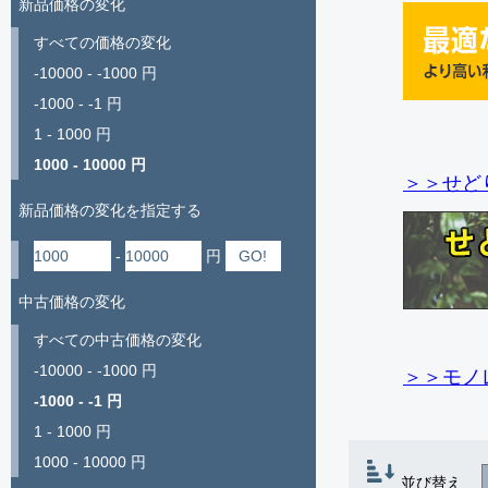
新品価格の変化
すべての価格の変化
-10000 - -1000 円
-1000 - -1 円
1 - 1000 円
1000 - 10000 円
＞＞せど
新品価格の変化を指定する
-
円
中古価格の変化
すべての中古価格の変化
-10000 - -1000 円
＞＞モノ
-1000 - -1 円
1 - 1000 円
1000 - 10000 円
並び替え