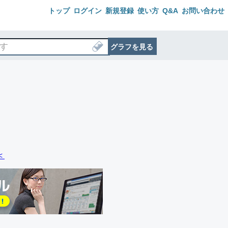
トップ
ログイン
新規登録
使い方
Q&A
お問い合わせ
グラフを見る
＜