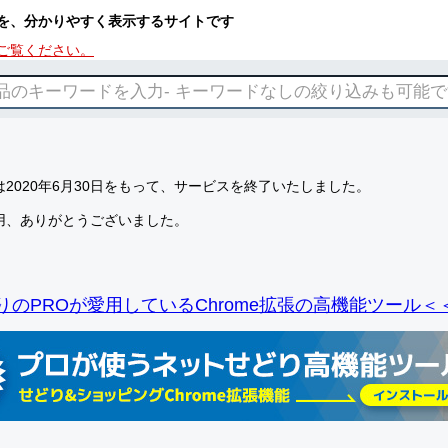
を、分かりやすく表示するサイトです
ご覧ください。
2020年6月30日をもって、サービスを終了いたしました。
用、ありがとうございました。
りのPROが愛用しているChrome拡張の高機能ツール＜