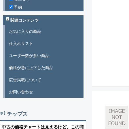
予約
関連コンテンツ
お気に入りの商品
仕入れリスト
ユーザー数が多い商品
価格が急に上下した商品
広告掲載について
お問い合わせ
チップス
中古の価格チャートは見えるけど、この商