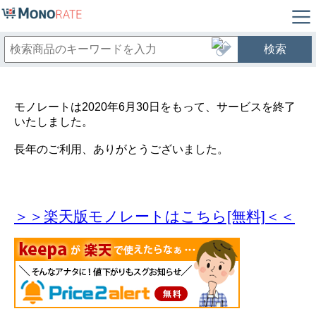
検索
モノレートは2020年6月30日をもって、サービスを終了
いたしました。
長年のご利用、ありがとうございました。
＞＞楽天版モノレートはこちら[無料]＜＜