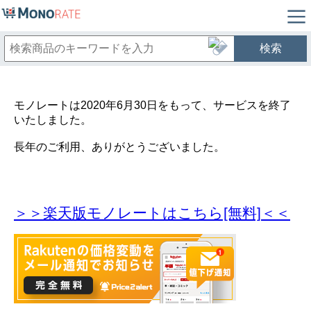
検索
モノレートは2020年6月30日をもって、サービスを終了
いたしました。
長年のご利用、ありがとうございました。
＞＞楽天版モノレートはこちら[無料]＜＜