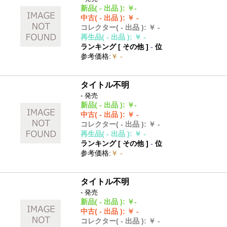
新品
( - 出品 )
:
￥-
中古
( - 出品 )
:
￥ -
コレクター
( - 出品 )
:
￥ -
再生品
( - 出品 )
:
￥ -
ランキング [
その他
]
-
位
参考価格
:
￥ -
タイトル不明
- 発売
新品
( - 出品 )
:
￥-
中古
( - 出品 )
:
￥ -
コレクター
( - 出品 )
:
￥ -
再生品
( - 出品 )
:
￥ -
ランキング [
その他
]
-
位
参考価格
:
￥ -
タイトル不明
- 発売
新品
( - 出品 )
:
￥-
中古
( - 出品 )
:
￥ -
コレクター
( - 出品 )
:
￥ -