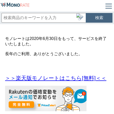
検索
モノレートは2020年6月30日をもって、サービスを終了
いたしました。
長年のご利用、ありがとうございました。
＞＞楽天版モノレートはこちら[無料]＜＜