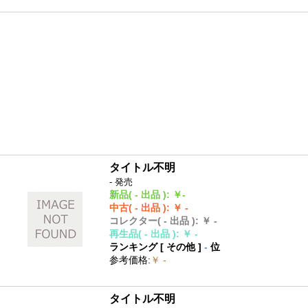
タイトル不明
- 発売
新品
( - 出品 )
:
￥-
中古
( - 出品 )
:
￥ -
コレクター
( - 出品 )
:
￥ -
再生品
( - 出品 )
:
￥ -
ランキング [
その他
]
-
位
参考価格
:
￥ -
タイトル不明