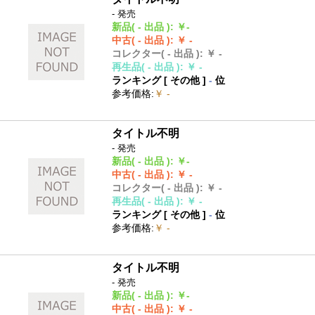
- 発売
新品
( - 出品 )
:
￥-
中古
( - 出品 )
:
￥ -
コレクター
( - 出品 )
:
￥ -
再生品
( - 出品 )
:
￥ -
ランキング [
その他
]
-
位
参考価格
:
￥ -
タイトル不明
- 発売
新品
( - 出品 )
:
￥-
中古
( - 出品 )
:
￥ -
コレクター
( - 出品 )
:
￥ -
再生品
( - 出品 )
:
￥ -
ランキング [
その他
]
-
位
参考価格
:
￥ -
タイトル不明
- 発売
新品
( - 出品 )
:
￥-
中古
( - 出品 )
:
￥ -