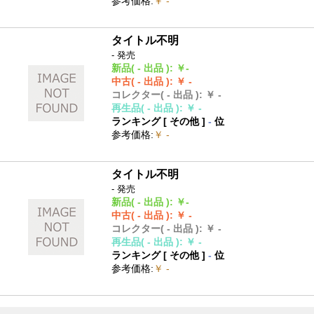
参考価格
:
￥ -
タイトル不明
- 発売
新品
( - 出品 )
:
￥-
中古
( - 出品 )
:
￥ -
コレクター
( - 出品 )
:
￥ -
再生品
( - 出品 )
:
￥ -
ランキング [
その他
]
-
位
参考価格
:
￥ -
タイトル不明
- 発売
新品
( - 出品 )
:
￥-
中古
( - 出品 )
:
￥ -
コレクター
( - 出品 )
:
￥ -
再生品
( - 出品 )
:
￥ -
ランキング [
その他
]
-
位
参考価格
:
￥ -