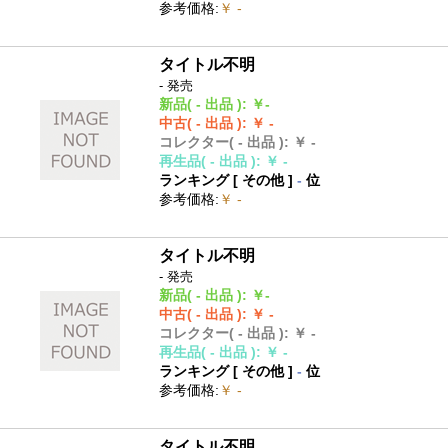
参考価格
:
￥ -
タイトル不明
- 発売
新品
( - 出品 )
:
￥-
中古
( - 出品 )
:
￥ -
コレクター
( - 出品 )
:
￥ -
再生品
( - 出品 )
:
￥ -
ランキング [
その他
]
-
位
参考価格
:
￥ -
タイトル不明
- 発売
新品
( - 出品 )
:
￥-
中古
( - 出品 )
:
￥ -
コレクター
( - 出品 )
:
￥ -
再生品
( - 出品 )
:
￥ -
ランキング [
その他
]
-
位
参考価格
:
￥ -
タイトル不明