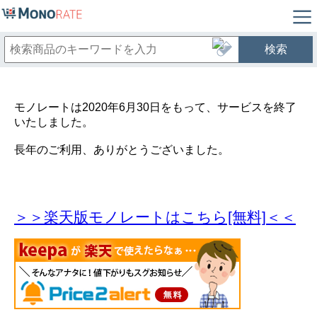
検索
モノレートは2020年6月30日をもって、サービスを終了
いたしました。
長年のご利用、ありがとうございました。
＞＞楽天版モノレートはこちら[無料]＜＜