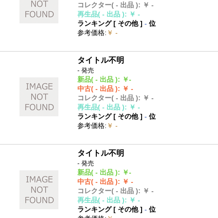
コレクター
( - 出品 )
:
￥ -
再生品
( - 出品 )
:
￥ -
ランキング [
その他
]
-
位
参考価格
:
￥ -
タイトル不明
- 発売
新品
( - 出品 )
:
￥-
中古
( - 出品 )
:
￥ -
コレクター
( - 出品 )
:
￥ -
再生品
( - 出品 )
:
￥ -
ランキング [
その他
]
-
位
参考価格
:
￥ -
タイトル不明
- 発売
新品
( - 出品 )
:
￥-
中古
( - 出品 )
:
￥ -
コレクター
( - 出品 )
:
￥ -
再生品
( - 出品 )
:
￥ -
ランキング [
その他
]
-
位