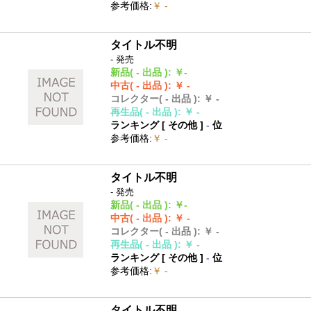
参考価格
:
￥ -
タイトル不明
- 発売
新品
( - 出品 )
:
￥-
中古
( - 出品 )
:
￥ -
コレクター
( - 出品 )
:
￥ -
再生品
( - 出品 )
:
￥ -
ランキング [
その他
]
-
位
参考価格
:
￥ -
タイトル不明
- 発売
新品
( - 出品 )
:
￥-
中古
( - 出品 )
:
￥ -
コレクター
( - 出品 )
:
￥ -
再生品
( - 出品 )
:
￥ -
ランキング [
その他
]
-
位
参考価格
:
￥ -
タイトル不明