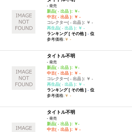
- 発売
新品
( - 出品 )
:
￥-
中古
( - 出品 )
:
￥ -
コレクター
( - 出品 )
:
￥ -
再生品
( - 出品 )
:
￥ -
ランキング [
その他
]
-
位
参考価格
:
￥ -
タイトル不明
- 発売
新品
( - 出品 )
:
￥-
中古
( - 出品 )
:
￥ -
コレクター
( - 出品 )
:
￥ -
再生品
( - 出品 )
:
￥ -
ランキング [
その他
]
-
位
参考価格
:
￥ -
タイトル不明
- 発売
新品
( - 出品 )
:
￥-
中古
( - 出品 )
:
￥ -