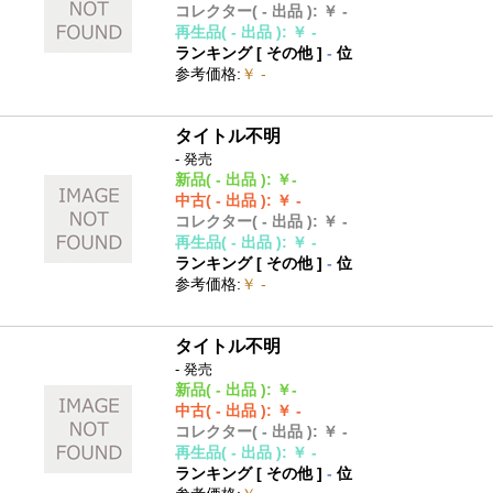
コレクター
( - 出品 )
:
￥ -
再生品
( - 出品 )
:
￥ -
ランキング [
その他
]
-
位
参考価格
:
￥ -
タイトル不明
- 発売
新品
( - 出品 )
:
￥-
中古
( - 出品 )
:
￥ -
コレクター
( - 出品 )
:
￥ -
再生品
( - 出品 )
:
￥ -
ランキング [
その他
]
-
位
参考価格
:
￥ -
タイトル不明
- 発売
新品
( - 出品 )
:
￥-
中古
( - 出品 )
:
￥ -
コレクター
( - 出品 )
:
￥ -
再生品
( - 出品 )
:
￥ -
ランキング [
その他
]
-
位