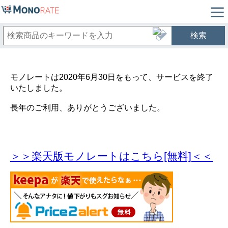
検索
モノレートは2020年6月30日をもって、サービスを終了
いたしました。
長年のご利用、ありがとうございました。
＞＞楽天版モノレートはこちら[無料]＜＜