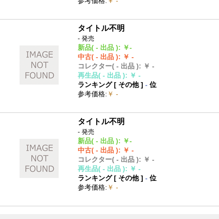
参考価格
:
￥ -
タイトル不明
- 発売
新品
( - 出品 )
:
￥-
中古
( - 出品 )
:
￥ -
コレクター
( - 出品 )
:
￥ -
再生品
( - 出品 )
:
￥ -
ランキング [
その他
]
-
位
参考価格
:
￥ -
タイトル不明
- 発売
新品
( - 出品 )
:
￥-
中古
( - 出品 )
:
￥ -
コレクター
( - 出品 )
:
￥ -
再生品
( - 出品 )
:
￥ -
ランキング [
その他
]
-
位
参考価格
:
￥ -