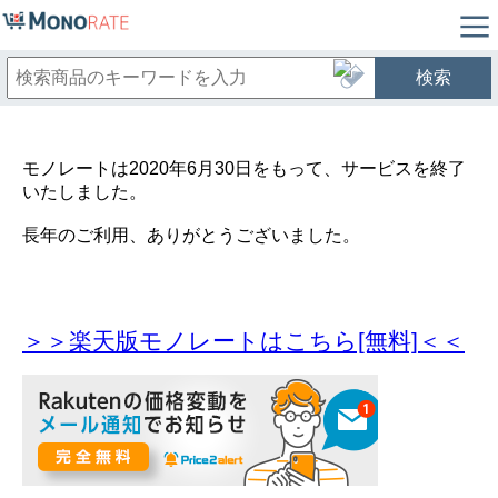
検索
モノレートは2020年6月30日をもって、サービスを終了
いたしました。
長年のご利用、ありがとうございました。
＞＞楽天版モノレートはこちら[無料]＜＜