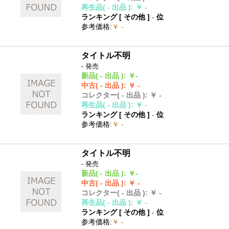
再生品
( - 出品 )
:
￥ -
ランキング [
その他
]
-
位
参考価格
:
￥ -
タイトル不明
- 発売
新品
( - 出品 )
:
￥-
中古
( - 出品 )
:
￥ -
コレクター
( - 出品 )
:
￥ -
再生品
( - 出品 )
:
￥ -
ランキング [
その他
]
-
位
参考価格
:
￥ -
タイトル不明
- 発売
新品
( - 出品 )
:
￥-
中古
( - 出品 )
:
￥ -
コレクター
( - 出品 )
:
￥ -
再生品
( - 出品 )
:
￥ -
ランキング [
その他
]
-
位
参考価格
:
￥ -