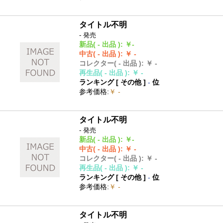
タイトル不明
- 発売
新品
( - 出品 )
:
￥-
中古
( - 出品 )
:
￥ -
コレクター
( - 出品 )
:
￥ -
再生品
( - 出品 )
:
￥ -
ランキング [
その他
]
-
位
参考価格
:
￥ -
タイトル不明
- 発売
新品
( - 出品 )
:
￥-
中古
( - 出品 )
:
￥ -
コレクター
( - 出品 )
:
￥ -
再生品
( - 出品 )
:
￥ -
ランキング [
その他
]
-
位
参考価格
:
￥ -
タイトル不明