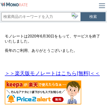
検索
モノレートは2020年6月30日をもって、サービスを終了
いたしました。
長年のご利用、ありがとうございました。
＞＞楽天版モノレートはこちら[無料]＜＜